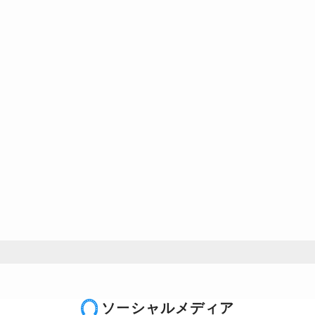
ソーシャルメディア