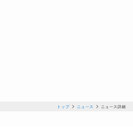
トップ
ニュース
ニュース詳細