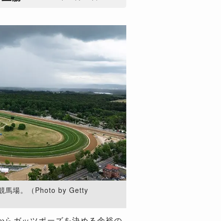
。（Photo by Getty
からガッツポーズを決める余裕の