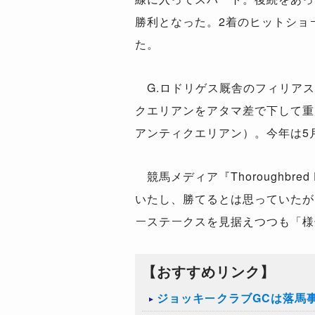
勝利となった。2着のヒットショ
た。
G.ロドリゲス厩舎のフィリアス
クエリアンをアタマ差で下して重
アンティクエリアン）。今年は5
競馬メディア『Thoroughbr
いたし、勝てるとは思っていたが
ーステークスを見据えつつも「様
【おすすめリンク】
ジョッキークラブGCは落馬