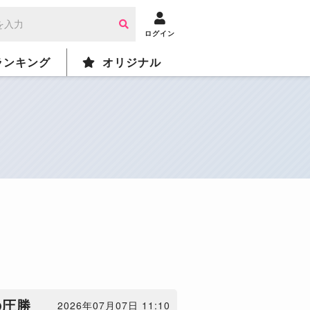
ログイン
ランキング
オリジナル
の圧勝
2026年07月07日 11:10