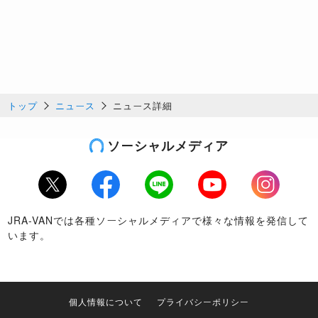
トップ
ニュース
ニュース詳細
ソーシャルメディア
Twitter
Facebook
LINE
Youtube
Instagram
JRA-VANでは各種ソーシャルメディアで様々な情報を発信して
います。
個人情報について
プライバシーポリシー