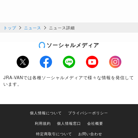
トップ
ニュース
ニュース詳細
ソーシャルメディア
Twitter
Facebook
LINE
Youtube
Instagram
JRA-VANでは各種ソーシャルメディアで様々な情報を発信して
います。
個人情報について
プライバシーポリシー
利用規約
個人情報窓口
会社概要
特定商取引について
お問い合わせ