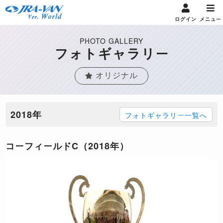
ログイン
メニュー
PHOTO GALLERY
フォトギャラリー
オリジナル
2018年
フォトギャラリー一覧へ
コーフィールドC（2018年）