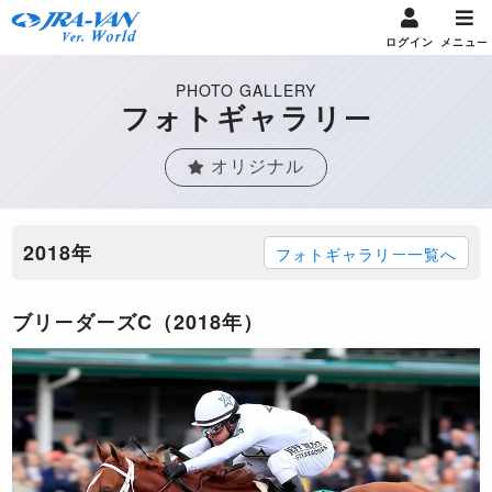
ログイン
メニュー
PHOTO GALLERY
フォトギャラリー
オリジナル
2018年
フォトギャラリー一覧へ
ブリーダーズC（2018年）