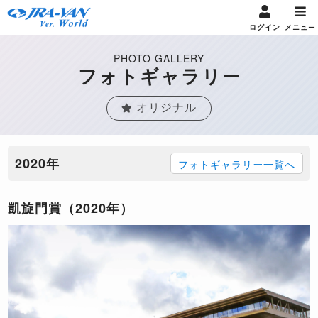
ログイン
メニュー
PHOTO GALLERY
フォトギャラリー
オリジナル
2020年
フォトギャラリー一覧へ
凱旋門賞（2020年）