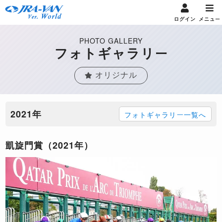
ログイン
メニュー
PHOTO GALLERY
フォトギャラリー
オリジナル
2021年
フォトギャラリー一覧へ
凱旋門賞（2021年）