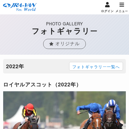
ログイン
メニュー
PHOTO GALLERY
フォトギャラリー
オリジナル
2022年
フォトギャラリー一覧へ
ロイヤルアスコット（2022年）