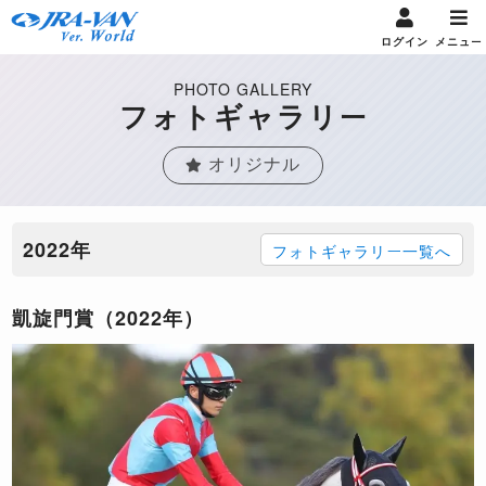
ログイン
メニュー
PHOTO GALLERY
フォトギャラリー
オリジナル
2022年
フォトギャラリー一覧へ
凱旋門賞（2022年）