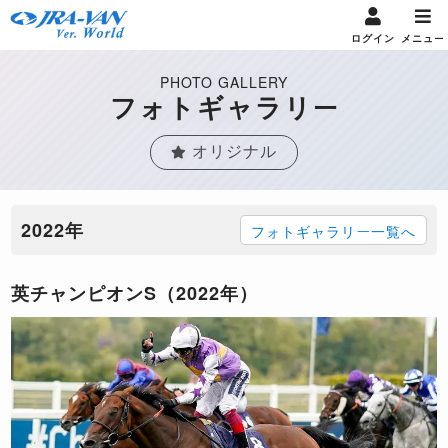
ログイン
メニュー
PHOTO GALLERY
フォトギャラリー
オリジナル
2022年
フォトギャラリー一覧へ
英チャンピオンS（2022年）