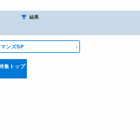
結果
マンズSP
特集トップ