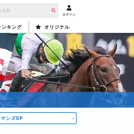
ログイン
ランキング
オリジナル
マンズSP