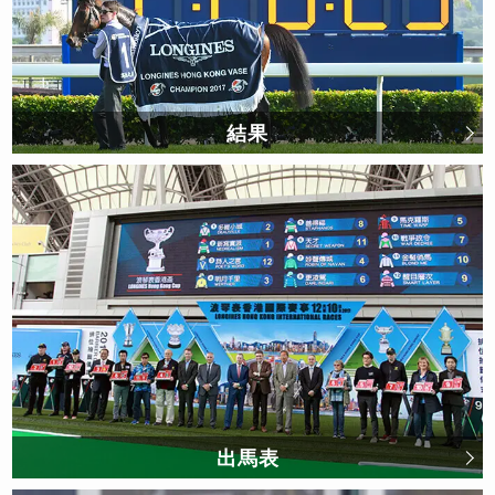
結果
出馬表