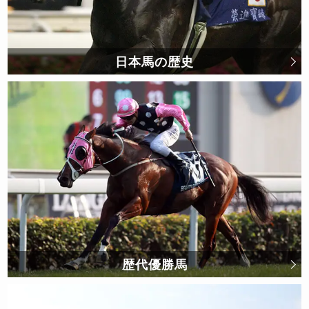
日本馬の歴史
歴代優勝馬