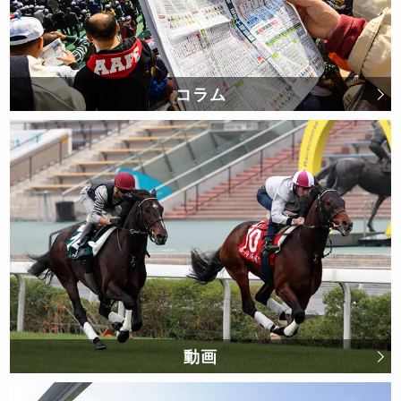
コラム
動画