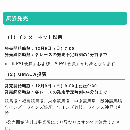
馬券発売
（1）インターネット投票
発売開始時刻：12月9日（日）7:00
発売締切時刻：各レースの発走予定時刻の4分前まで
※「即PAT会員」および「A-PAT会員」が対象となります。
（2）UMACA投票
発売開始時刻：12月9日（日）9:20または9:30
発売締切時刻：各レースの発走予定時刻の4分前まで
競馬場：福島競馬場、東京競馬場、中京競馬場、阪神競馬場
ウインズ：ウインズ銀座、ウインズ難波、ウインズ神戸（A
館）
※発売開始時刻は事業所により異なりますのでご注意くださ
い。