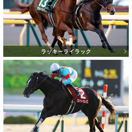
ラッキーライラック