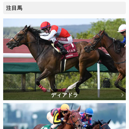
注目馬
ディアドラ