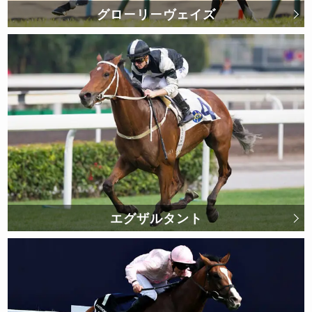
グローリーヴェイズ
エグザルタント