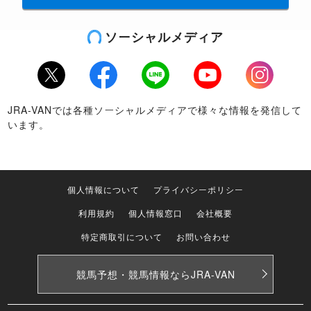
ソーシャルメディア
Twitter
Facebook
LINE
Youtube
Instagram
JRA-VANでは各種ソーシャルメディアで様々な情報を発信して
います。
個人情報について
プライバシーポリシー
利用規約
個人情報窓口
会社概要
特定商取引について
お問い合わせ
競馬予想・競馬情報なら
JRA-VAN