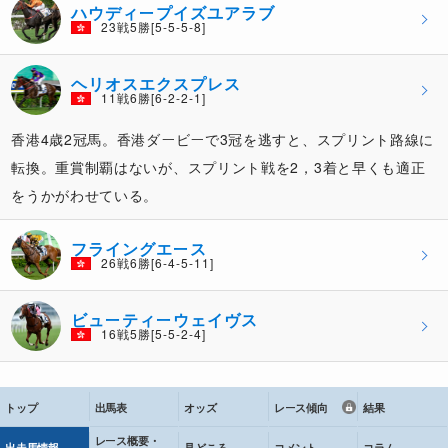
ハウディープイズユアラブ
23戦5勝[5-5-5-8]
ヘリオスエクスプレス
11戦6勝[6-2-2-1]
香港4歳2冠馬。香港ダービーで3冠を逃すと、スプリント路線に
転換。重賞制覇はないが、スプリント戦を2，3着と早くも適正
をうかがわせている。
フライングエース
26戦6勝[6-4-5-11]
ビューティーウェイヴス
16戦5勝[5-5-2-4]
トップ
出馬表
オッズ
レース傾向
結果
レース概要・
出走馬情報
見どころ
コメント
コラム