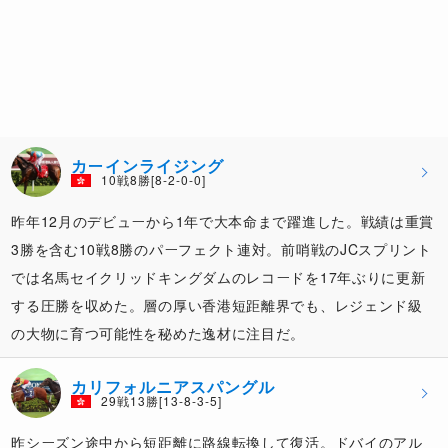
カーインライジング
10戦8勝[8-2-0-0]
昨年12月のデビューから1年で大本命まで躍進した。戦績は重賞
3勝を含む10戦8勝のパーフェクト連対。前哨戦のJCスプリント
では名馬セイクリッドキングダムのレコードを17年ぶりに更新
する圧勝を収めた。層の厚い香港短距離界でも、レジェンド級
の大物に育つ可能性を秘めた逸材に注目だ。
カリフォルニアスパングル
29戦13勝[13-8-3-5]
昨シーズン途中から短距離に路線転換して復活。ドバイのアル