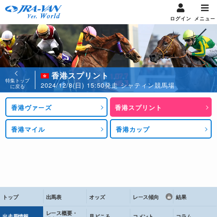
ログイン
メニュー
香港スプリント
特集トップ
2024/12/8(日) 15:50発走 シャティン競馬場
に戻る
香港ヴァーズ
香港スプリント
香港マイル
香港カップ
トップ
出馬表
オッズ
レース傾向
結果
レース概要・
出走馬情報
見どころ
コメント
コラム