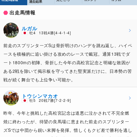
過去結果
出走馬情報
ルガル
牡4
13戦4勝[4-4-1-4]
前走のスプリンターズSは骨折明けのハンデを跳ね返し、ハイペ
ースを積極的に追い掛ける攻めのレースで戴冠。通算13戦でダ
ート1800mの初陣、骨折した今年の高松宮記念と明確な敗因が
ある2戦を除いて掲示板を守ってきた堅実派だけに、日本勢の苦
戦が続く舞台でも上位争い可能か。
トウシンマカオ
牡5
20戦7勝[7-2-2-9]
昨年、今年と挑戦した高松宮記念は道悪に泣かされて不完全燃
焼に終わったが、待望の良馬場に恵まれた前走のスプリンター
ズSでは中団から鋭い末脚を発揮。惜しくもクビ差で勝利を逃し