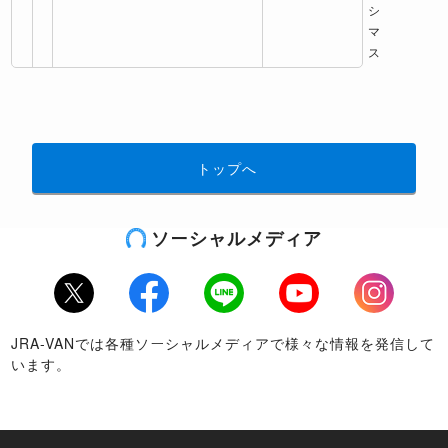
シ
マ
ス
トップへ
ソーシャルメディア
Twitter
Facebook
LINE
Youtube
Instagram
JRA-VANでは各種ソーシャルメディアで様々な情報を発信して
います。