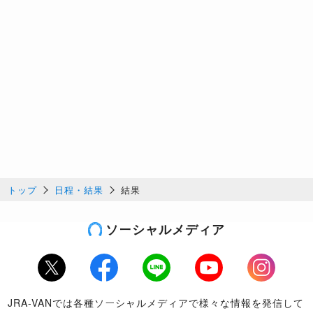
トップ
日程・結果
結果
ソーシャルメディア
Twitter
Facebook
LINE
Youtube
Instagram
JRA-VANでは各種ソーシャルメディアで様々な情報を発信して