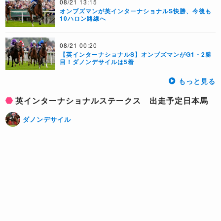
08/21 13:15
オンブズマンが英インターナショナルS快勝、今後も
10ハロン路線へ
08/21 00:20
【英インターナショナルS】オンブズマンがG1・2勝
目！ダノンデサイルは5着
もっと見る
英インターナショナルステークス 出走予定日本馬
ダノンデサイル