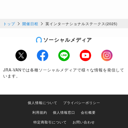
トップ
開催日程
英インターナショナルステークス(2025)
ソーシャルメディア
Twitter
Facebook
LINE
Youtube
Instagram
JRA-VANでは各種ソーシャルメディアで様々な情報を発信して
います。
個人情報について
プライバシーポリシー
利用規約
個人情報窓口
会社概要
特定商取引について
お問い合わせ