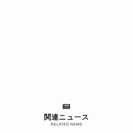
関連ニュース
RELATED NEWS