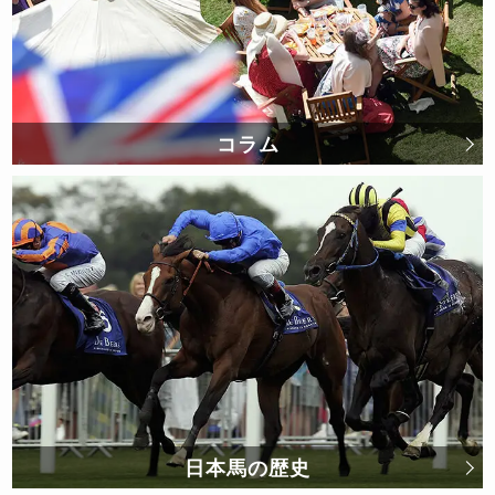
コラム
日本馬の歴史