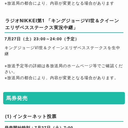
※放送局の都合により、内容が変更となる場合があります
ラジオNIKKEI第1 「キングジョージVI世＆クイーン
エリザベスステークス実況中継」
7月27日（土）23:00～24:00（予定）
キングジョージVI世＆クイーンエリザベスステークスを生中
継
※放送予定等の詳細は各放送局のホームページ等でご確認くだ
さい。
※放送局の都合により、内容が変更となる場合があります。
馬券発売
(1) インターネット投票
発売開始時刻：7月27日（土）7:00