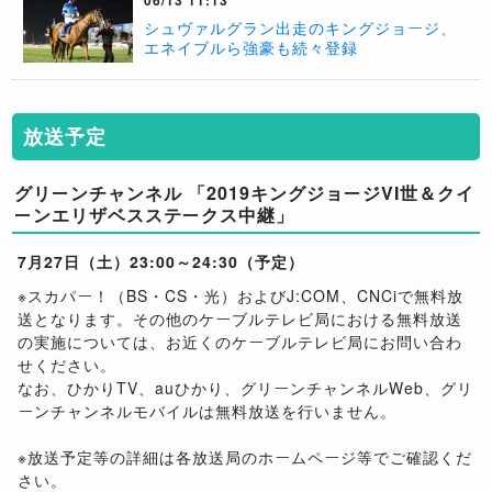
シュヴァルグラン出走のキングジョージ、
エネイブルら強豪も続々登録
放送予定
グリーンチャンネル 「2019キングジョージVI世＆クイ
ーンエリザベスステークス中継」
7月27日（土）23:00～24:30（予定）
※スカパー！（BS・CS・光）およびJ:COM、CNCiで無料放
送となります。その他のケーブルテレビ局における無料放送
の実施については、お近くのケーブルテレビ局にお問い合わ
せください。
なお、ひかりTV、auひかり、グリーンチャンネルWeb、グリ
ーンチャンネルモバイルは無料放送を行いません。
※放送予定等の詳細は各放送局のホームページ等でご確認くだ
さい。