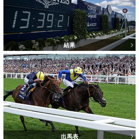
結果
出馬表