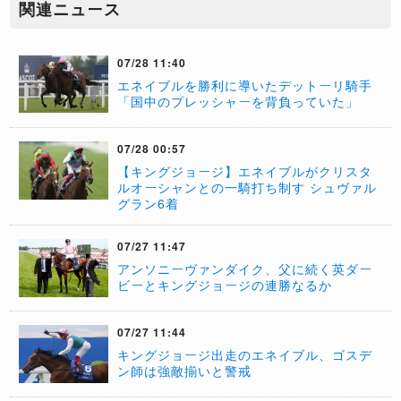
関連ニュース
07/28 11:40
エネイブルを勝利に導いたデットーリ騎手
「国中のプレッシャーを背負っていた」
07/28 00:57
【キングジョージ】エネイブルがクリスタ
ルオーシャンとの一騎打ち制す シュヴァル
グラン6着
07/27 11:47
アンソニーヴァンダイク、父に続く英ダー
ビーとキングジョージの連勝なるか
07/27 11:44
キングジョージ出走のエネイブル、ゴスデ
ン師は強敵揃いと警戒