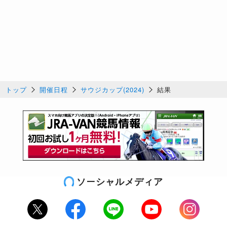
トップ
開催日程
サウジカップ(2024)
結果
ソーシャルメディア
Twitter
Facebook
LINE
Youtube
Instagram