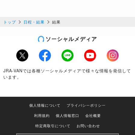
トップ
日程・結果
結果
ソーシャルメディア
Twitter
Facebook
LINE
Youtube
Instagram
JRA-VANでは各種ソーシャルメディアで様々な情報を発信して
います。
個人情報について
プライバシーポリシー
利用規約
個人情報窓口
会社概要
特定商取引について
お問い合わせ