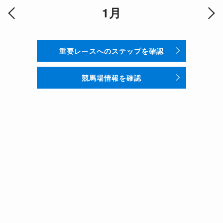
1月
重要レースへのステップを確認
競馬場情報を確認