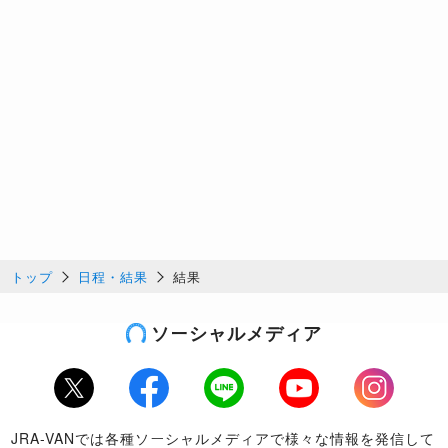
トップ
日程・結果
結果
ソーシャルメディア
Twitter
Facebook
LINE
Youtube
Instagram
JRA-VANでは各種ソーシャルメディアで様々な情報を発信して