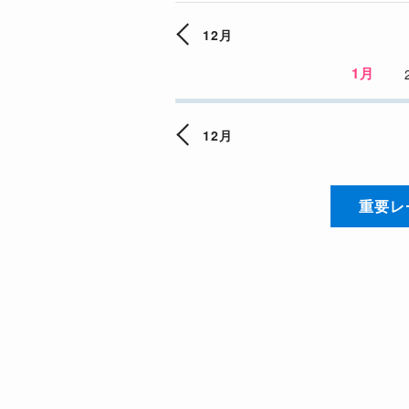
12月
1月
12月
重要レ