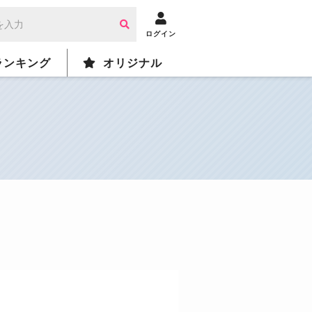
ログイン
ランキング
オリジナル