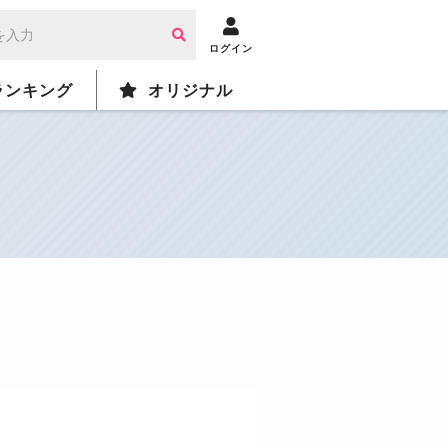
ログイン
ランキング
オリジナル