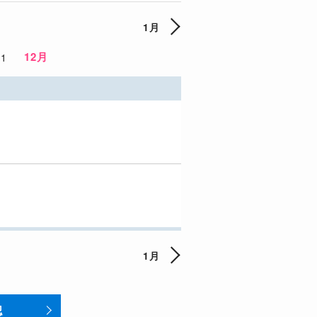
1月
12月
11
1月
認