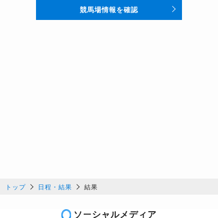
競馬場情報を確認
トップ
日程・結果
結果
ソーシャルメディア