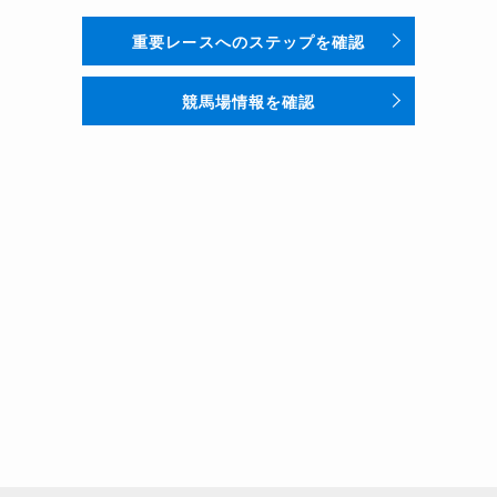
重要レースへのステップを確認
競馬場情報を確認