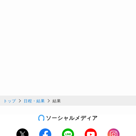
トップ
日程・結果
結果
ソーシャルメディア