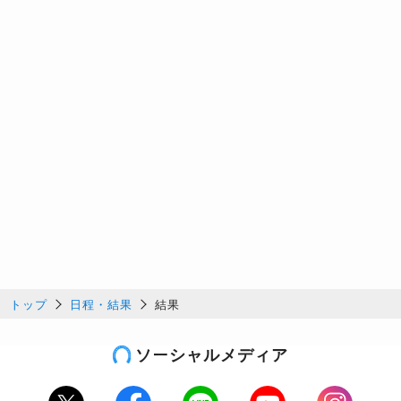
トップ
日程・結果
結果
ソーシャルメディア