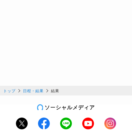
トップ
日程・結果
結果
ソーシャルメディア
Twitter
Facebook
LINE
Youtube
Instagram