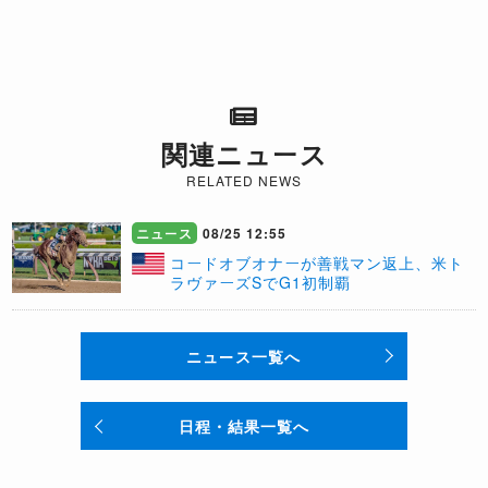
関連ニュース
RELATED NEWS
ニュース
08/25 12:55
コードオブオナーが善戦マン返上、米ト
ラヴァーズSでG1初制覇
ニュース一覧へ
日程・結果一覧へ