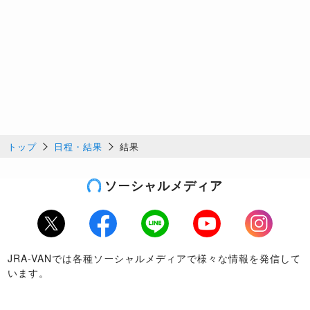
トップ
日程・結果
結果
ソーシャルメディア
Twitter
Facebook
LINE
Youtube
Instagram
JRA-VANでは各種ソーシャルメディアで様々な情報を発信して
います。