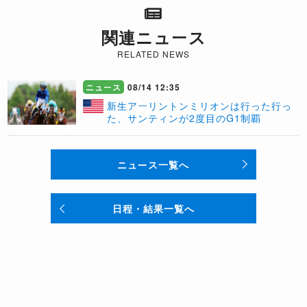
関連ニュース
RELATED NEWS
ニュース
08/14 12:35
新生アーリントンミリオンは行った行っ
た、サンティンが2度目のG1制覇
ニュース一覧へ
日程・結果一覧へ