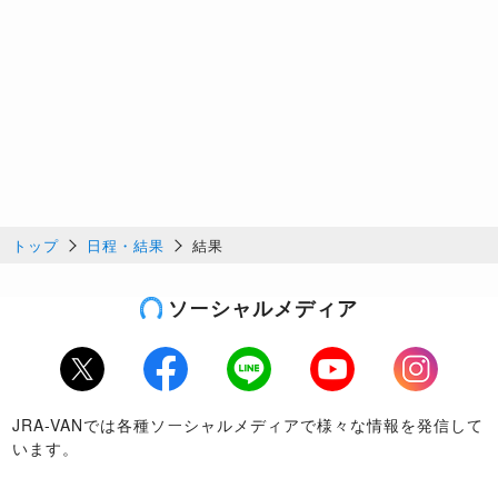
トップ
日程・結果
結果
ソーシャルメディア
Twitter
Facebook
LINE
Youtube
Instagram
JRA-VANでは各種ソーシャルメディアで様々な情報を発信して
います。