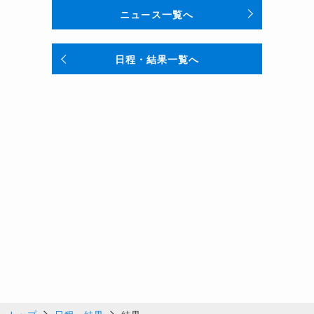
ニュース一覧へ
日程・結果一覧へ