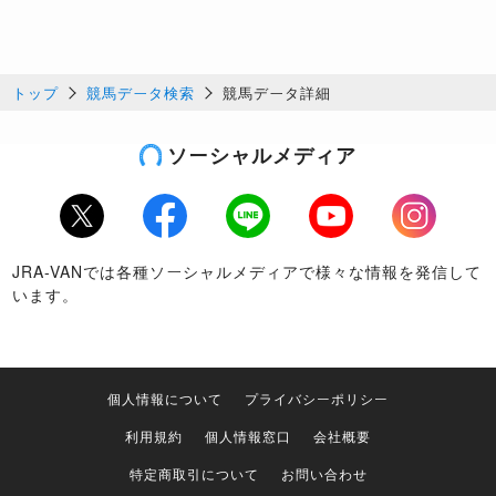
トップ
競馬データ検索
競馬データ詳細
ソーシャルメディア
Twitter
Facebook
LINE
Youtube
Instagram
JRA-VANでは各種ソーシャルメディアで様々な情報を発信して
います。
個人情報について
プライバシーポリシー
利用規約
個人情報窓口
会社概要
特定商取引について
お問い合わせ