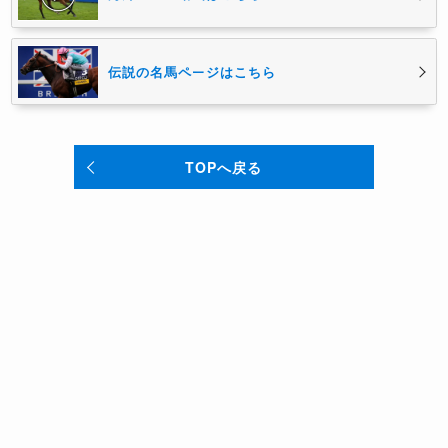
伝説の名馬ページはこちら
TOPへ戻る