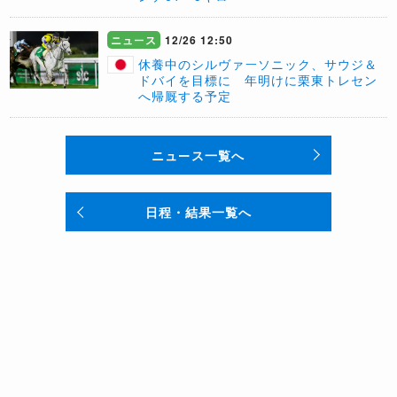
ニュース
12/26 12:50
休養中のシルヴァーソニック、サウジ＆
ドバイを目標に 年明けに栗東トレセン
へ帰厩する予定
ニュース一覧へ
日程・結果一覧へ