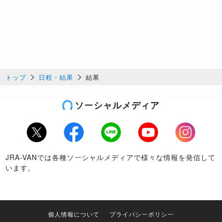
トップ
日程・結果
結果
ソーシャルメディア
Twitter
Facebook
LINE
Youtube
Instagram
JRA-VANでは各種ソーシャルメディアで様々な情報を発信して
います。
個人情報について
プライバシーポリシー