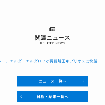
関連ニュース
RELATED NEWS
ャー、エルダーエルダロフが長距離王キプリオスに快勝
ニュース一覧へ
日程・結果一覧へ