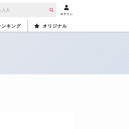
ログイン
ランキング
オリジナル