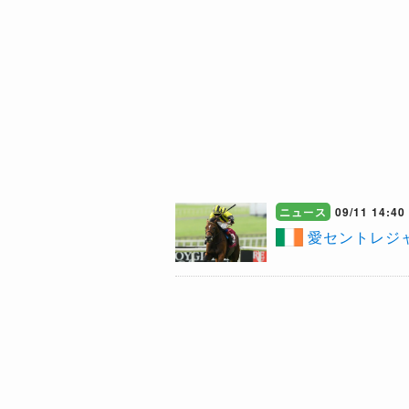
ニュース
09/11 14:40
愛セントレジ