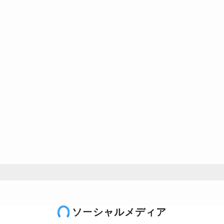
ソーシャルメディア