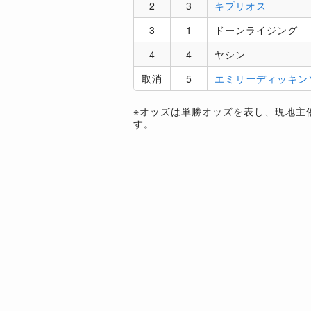
2
3
キプリオス
3
1
ドーンライジング
4
4
ヤシン
取消
5
エミリーディッキン
※オッズは単勝オッズを表し、現地主
す。