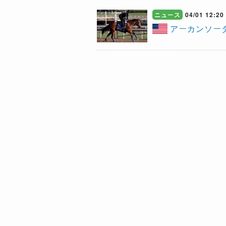
ニュース
04/01 12:20
​アーカンソ