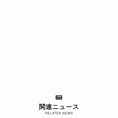
関連ニュース
RELATED NEWS