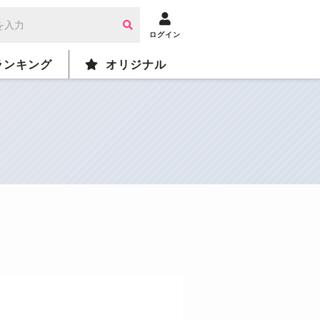
ログイン
ランキング
オリジナル