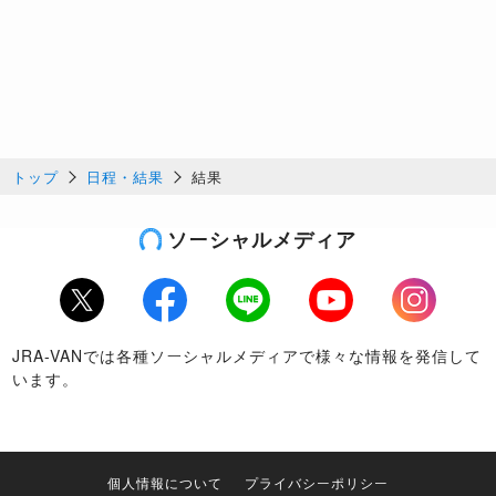
トップ
日程・結果
結果
ソーシャルメディア
Twitter
Facebook
LINE
Youtube
Instagram
JRA-VANでは各種ソーシャルメディアで様々な情報を発信して
います。
個人情報について
プライバシーポリシー