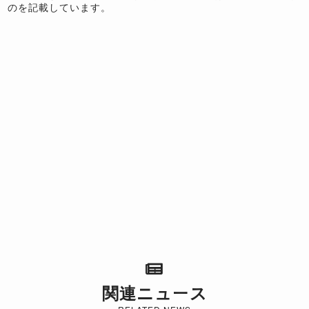
のを記載しています。
関連ニュース