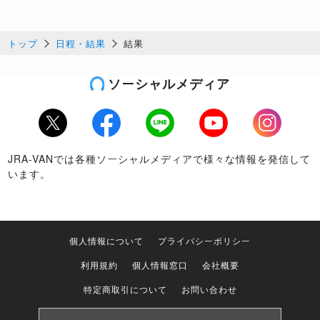
トップ
日程・結果
結果
ソーシャルメディア
Twitter
Facebook
LINE
Youtube
Instagram
JRA-VANでは各種ソーシャルメディアで様々な情報を発信して
います。
個人情報について
プライバシーポリシー
利用規約
個人情報窓口
会社概要
特定商取引について
お問い合わせ