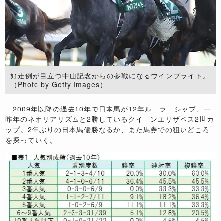
好走例が目立つ中山記念からの参戦になるウインブライト。
（Photo by Getty Images）
2009年以降の過去10年で日本馬が12年ルーラーシップ、一
昨年のネオリアリズムと2勝しているクイーンエリザベス2世カ
ップ。2年ぶりの日本馬優勝なるか、また馬券での狙いどころ
を探っていく。