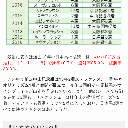
最後に表５は過去10年の日本馬の成績一覧。
のべ12頭が出
走し、【2・1・1・8】で勝率16.7％・連対率25.0％・複勝率
33.3％
。
この中で
前走中山記念組は15年2着ステファノス、一昨年ネ
オリアリズム1着と健闘が目立つ
。今年は同組から優勝馬のウ
インブライトが出走を予定している。また、他のレースから駒
を進める2頭も、リスグラシューは昨年末の香港ヴァーズで2
着、ディアドラも香港カップで2着に入っており、日本馬3頭す
べてに勝つチャンスはありそうだ。
【おすすめリンク】