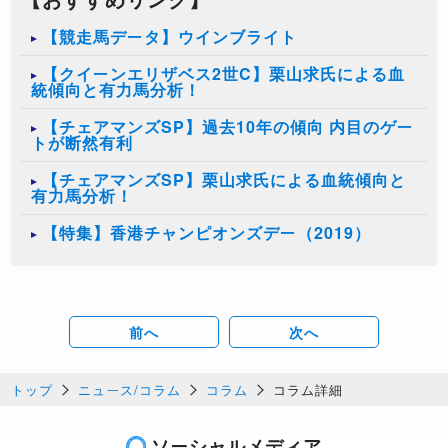
【競走馬データ】ウインブライト
【クイーンエリザベス2世C】栗山求氏による血
統傾向と有力馬分析！
【チェアマンズSP】過去10年の傾向 内目のゲー
トが断然有利
【チェアマンズSP】栗山求氏による血統傾向と
有力馬分析！
【特集】香港チャンピオンズデー（2019）
前へ
次へ
トップ
ニュース/コラム
コラム
コラム詳細
ソーシャルメディア