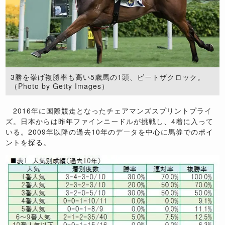
3勝を挙げ複勝率も高い5歳馬の1頭、ビートザクロック。
（Photo by Getty Images）
2016年に国際競走となったチェアマンズスプリントプライ
ズ。日本からは昨年ファインニードルが挑戦し、4着に入って
いる。2009年以降の過去10年のデータを中心に馬券でのポイ
ントを探る。