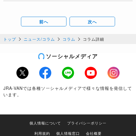
前へ
次へ
トップ
ニュース/コラム
コラム
コラム詳細
ソーシャルメディア
Twitter
Facebook
LINE
Youtube
Instagram
JRA-VANでは各種ソーシャルメディアで様々な情報を発信して
います。
個人情報について
プライバシーポリシー
利用規約
個人情報窓口
会社概要