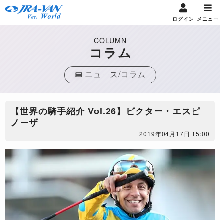
ログイン
メニュー
COLUMN
コラム
ニュース/コラム
【世界の騎手紹介 Vol.26】ビクター・エスピ
ノーザ
2019年04月17日 15:00