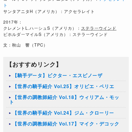
ト
サンタアニタH（アメリカ）：アクセラレイト
2017年：
クレメントL.ハーシュS（アメリカ）：
ステラーウインド
ビホルダーマイルS（アメリカ）：ステラーウインド
文：秋山 響（TPC）
【おすすめリンク】
【騎手データ】ビクター・エスピノーザ
【世界の騎手紹介 Vol.25】オリビエ・ペリエ
【世界の調教師紹介 Vol.18】ウィリアム・モッ
ト
【世界の騎手紹介 Vol.24】ジム・クローリー
【世界の調教師紹介 Vol.17】マイク・デコック