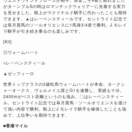
がタ
ーンブル
S
の時はロマンチックウォリアーに先着する実力
を見せま
した。鞍上がマクドナルド騎手に代わったことも期待
できます。▲
はレーベンスティールです。
セントライト記念で
は皐月賞馬のソールオリエンスに
1
馬身
3/4
差で勝利。
J.
モレイ
ラ騎手が引き続き乗るのも楽しみです。
[Kit]
◎ウォームハート
○レーベンスティール
▲ゼッフィーロ
世界トップクラスの
3
歳牝馬ウォームハートが本命。
ヨークシ
ャーオークス、ヴェルメイユ賞と
G1
を連勝し、
実績も十分。
2400m
がベスト距離というのも強み。〇
はレーベンスティー
ル。セントライト記念では皐月賞馬・
ソールオリエンスを退け
て強い内容で勝利。
鞍上にJ.モレイラ騎手を確保したことも強
みで、
上位争いを期待できます。
■香港マイル