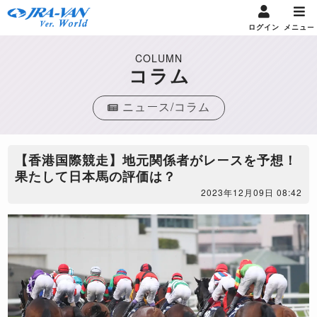
ログイン
メニュー
COLUMN
コラム
ニュース/コラム
【香港国際競走】地元関係者がレースを予想！
果たして日本馬の評価は？
2023年12月09日 08:42