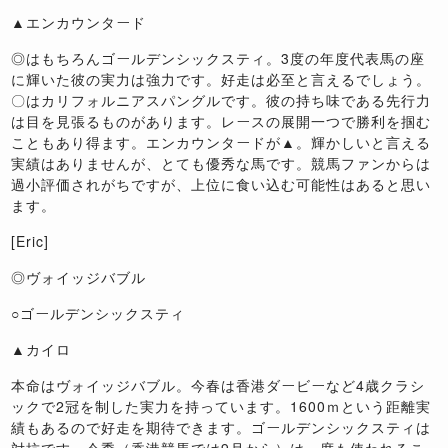
▲エンカウンタード
◎はもちろんゴールデンシックスティ。
3
度の年度代表馬の座
に輝
いた彼の実力は強力です。好走は必至と言えるでしょう。
〇
はカリフォルニアスパングルです。
彼の持ち味である先行力
は目を見張るものがあります。
レースの展開一つで勝利を掴む
こともあり得ます。
エンカウンタードが▲。輝かしいと言える
実績はありませんが、
とても優秀な馬です。競馬ファンからは
過小評価されがちですが、
上位に食い込む可能性はあると思い
ます。
[Eric]
◎ヴォイッジバブル
○ゴールデンシックスティ
▲カイロ
本命はヴォイッジバブル。今春は香港ダービーなど
4
歳クラシ
ック
で
2
冠を制した実力を持っています。
1600
ｍという距離実
績も
あるので好走を期待できます。
ゴールデンシックスティは
対抗です。今季（香港競馬では
9
月から
）は一度も使われるこ