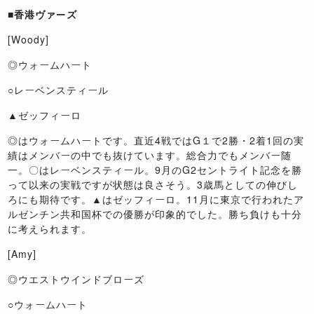
■香港ヴァーズ
[Woody]
◎ウォームハート
○レーベンスティール
▲ゼッフィーロ
◎はウォームハートです。直近
4
戦では
G
１で
2
勝・
2
着
1
回の実
績はメンバーの中でも抜けています。総合力でもメンバー随
一。〇
はレーベンスティール。
9
月の
G2
セントライト記念を勝
って以来
の実戦ですが状態は良さそう。
3
歳馬としての伸びし
ろにも期待で
す。▲はゼッフィーロ。
11
月に東京で行われたア
ルゼンチン共和
国杯での優勝が印象的でした。勝ち負けも十分
に考えられます。
[Amy]
◎ウエストウインドブローズ
○ウォームハート