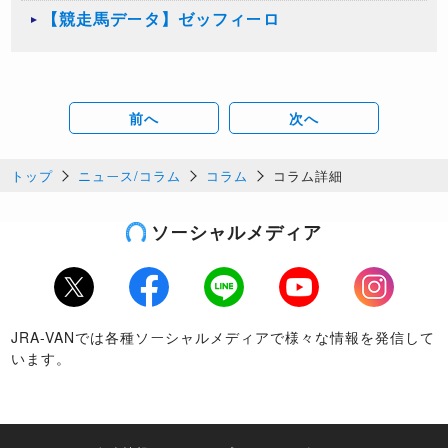
【競走馬データ】ゼッフィーロ
前へ
次へ
トップ
ニュース/コラム
コラム
コラム詳細
ソーシャルメディア
Twitter
Facebook
LINE
Youtube
Instagram
JRA-VANでは各種ソーシャルメディアで様々な情報を発信して
います。