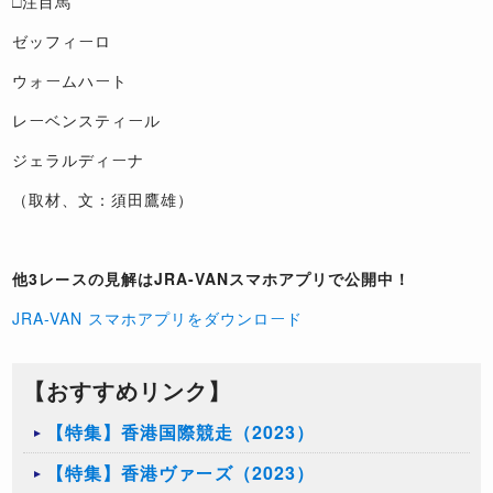
□注目馬
ゼッフィーロ
ウォームハート
レーベンスティール
ジェラルディーナ
（取材、文：須田鷹雄）
他3レースの見解はJRA-VANスマホアプリで公開中！
JRA-VAN スマホアプリをダウンロード
【おすすめリンク】
【特集】香港国際競走（2023）
【特集】香港ヴァーズ（2023）