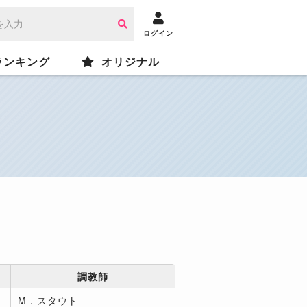
ログイン
ランキング
オリジナル
調教師
M．スタウト