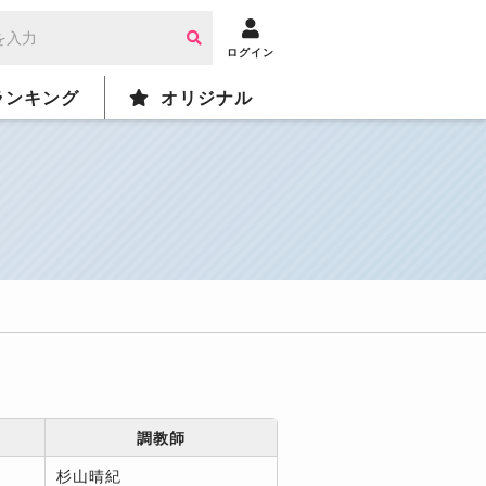
ログイン
ランキング
オリジナル
調教師
杉山晴紀