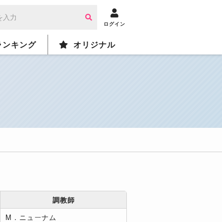
ログイン
ランキング
オリジナル
調教師
M．ニューナム