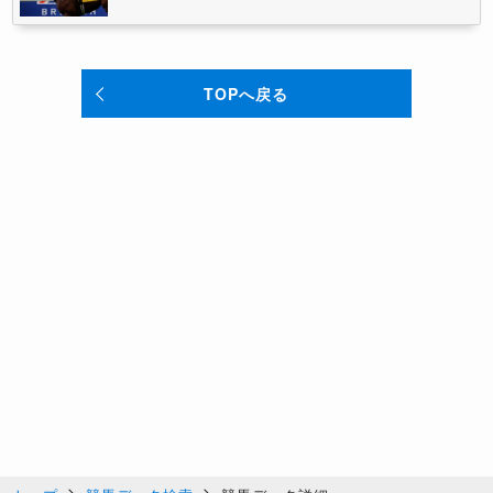
TOPへ戻る