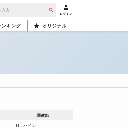
ログイン
ランキング
オリジナル
調教師
H．ハイン