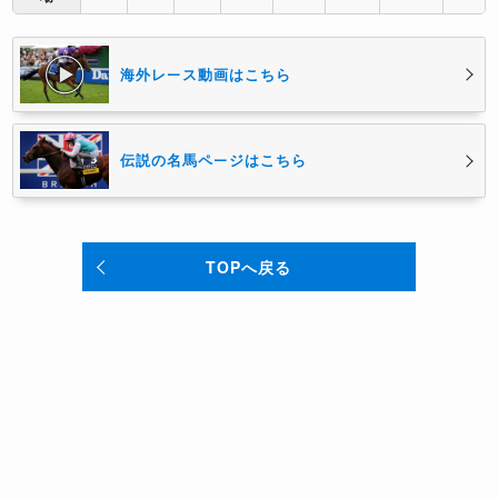
海外レース動画はこちら
伝説の名馬ページはこちら
TOPへ戻る