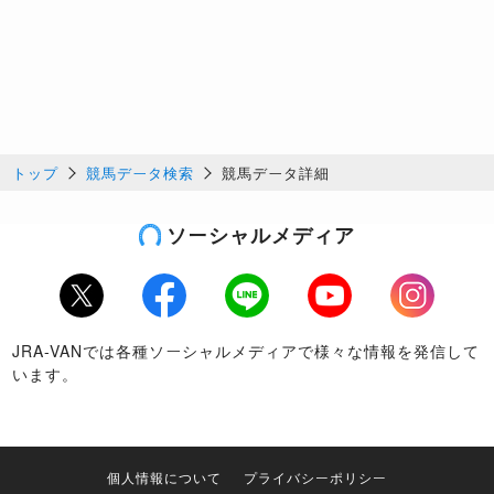
トップ
競馬データ検索
競馬データ詳細
ソーシャルメディア
Twitter
Facebook
LINE
Youtube
Instagram
JRA-VANでは各種ソーシャルメディアで様々な情報を発信して
います。
個人情報について
プライバシーポリシー