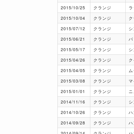
2015/
10/25
クランジ
ラ
2015/
10/04
クランジ
ク
2015/
07/12
クランジ
シ
2015/
06/21
クランジ
パ
2015/
05/17
クランジ
シ
2015/
04/26
クランジ
ク
2015/
04/05
クランジ
ム
2015/
03/08
クランジ
マ
2015/
01/01
クランジ
ニ
2014/
11/16
クランジ
シ
2014/
10/26
クランジ
ハ
2014/
09/28
クランジ
ハ
2014/
09/14
クランジ
ハ