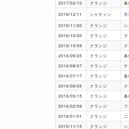
2017/
02/10
クランジ
条
2016/
12/11
シャティン
香
2016/
11/20
クランジ
シ
2016/
10/30
クランジ
ラ
2016/
10/09
クランジ
ク
2016/
09/25
クランジ
条
2016/
08/07
クランジ
チ
2016/
07/17
クランジ
条
2016/
06/05
クランジ
ク
2016/
05/15
クランジ
条
2016/
02/09
クランジ
フ
2016/
01/01
クランジ
ニ
2015/
11/15
クランジ
シ