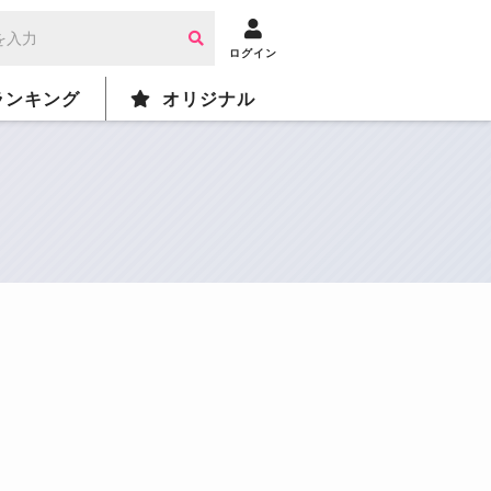
ログイン
ランキング
オリジナル