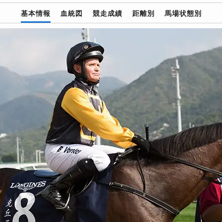
基本情報
血統図
競走成績
距離別
馬場状態別